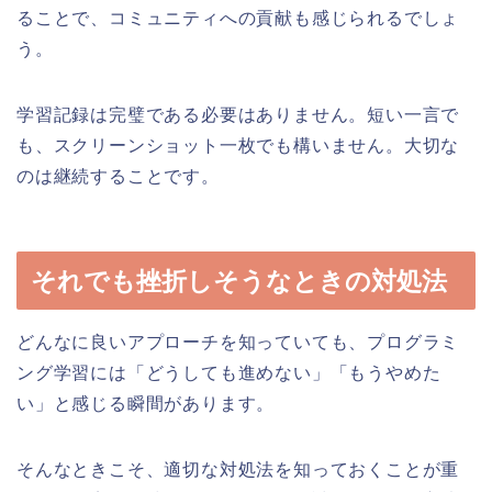
ることで、コミュニティへの貢献も感じられるでしょ
う。
学習記録は完璧である必要はありません。短い一言で
も、スクリーンショット一枚でも構いません。大切な
のは継続することです。
それでも挫折しそうなときの対処法
どんなに良いアプローチを知っていても、プログラミ
ング学習には「どうしても進めない」「もうやめた
い」と感じる瞬間があります。
そんなときこそ、適切な対処法を知っておくことが重