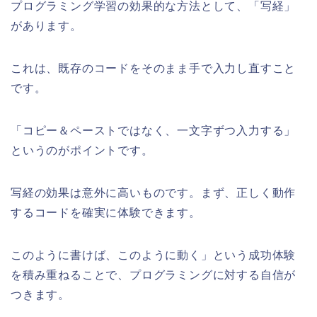
プログラミング学習の効果的な方法として、「写経」
があります。
これは、既存のコードをそのまま手で入力し直すこと
です。
「コピー＆ペーストではなく、一文字ずつ入力する」
というのがポイントです。
写経の効果は意外に高いものです。まず、正しく動作
するコードを確実に体験できます。
このように書けば、このように動く」という成功体験
を積み重ねることで、プログラミングに対する自信が
つきます。