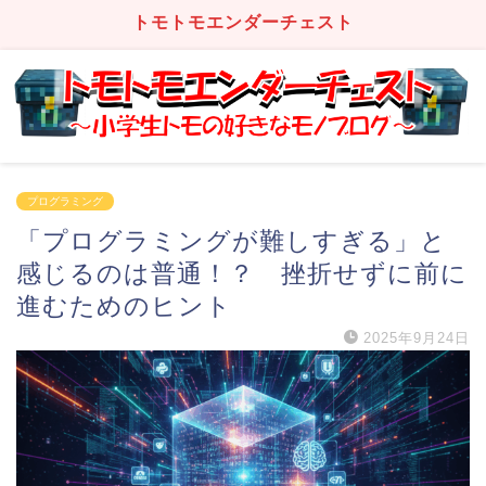
トモトモエンダーチェスト
プログラミング
「プログラミングが難しすぎる」と
感じるのは普通！？ 挫折せずに前に
進むためのヒント
2025年9月24日