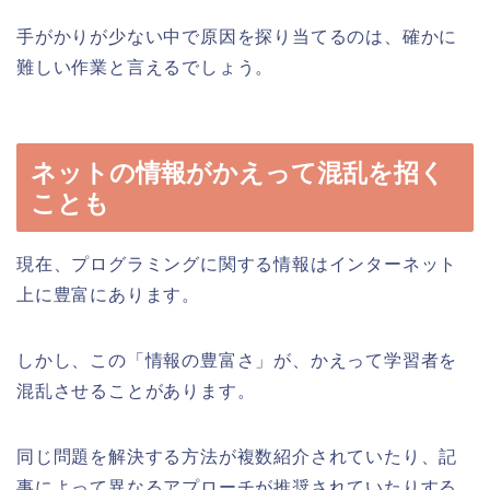
手がかりが少ない中で原因を探り当てるのは、確かに
難しい作業と言えるでしょう。
ネットの情報がかえって混乱を招く
ことも
現在、プログラミングに関する情報はインターネット
上に豊富にあります。
しかし、この「情報の豊富さ」が、かえって学習者を
混乱させることがあります。
同じ問題を解決する方法が複数紹介されていたり、記
事によって異なるアプローチが推奨されていたりする