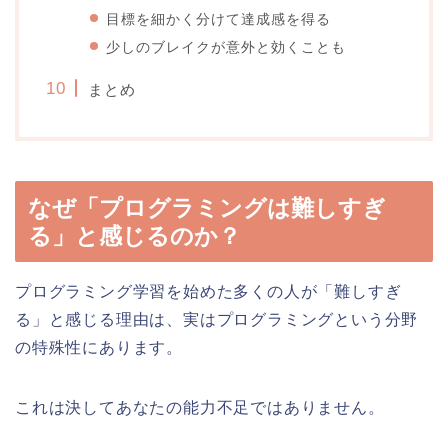
目標を細かく分けて達成感を得る
少しのブレイクが意外と効くことも
まとめ
なぜ「プログラミングは難しすぎ
る」と感じるのか？
プログラミング学習を始めた多くの人が「難しすぎ
る」と感じる理由は、実はプログラミングという分野
の特殊性にあります。
これは決してあなたの能力不足ではありません。