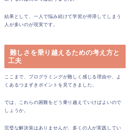
結果として、一人で悩み続けて学習が停滞してしまう
人が多いのが現実です。
難しさを乗り越えるための考え方と
工夫
ここまで、プログラミングが難しく感じる理由や、よ
くあるつまずきポイントを見てきました。
では、これらの困難をどう乗り越えていけばよいので
しょうか。
完璧な解決策はありませんが、多くの人が実践してい