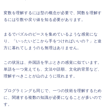
変数を理解するには型の概念が必要で、関数を理解す
るには引数や戻り値を知る必要があります。
まるでパズルのピースを集めているような感覚にな
り、「いったいどこから手をつければいいの？」と途
方に暮れてしまうのも無理はありません。
この状況は、外国語を学ぶときの感覚に似ています。
単語を一つ覚えても、文法や語順、文化的背景など、
理解すべきことが山のように現れます。
プログラミングも同じで、一つの技術を理解するため
に、関連する複数の知識が必要になることが多いので
す。