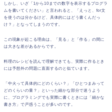
しかし、いざ「1から10までの数字を表示するプログラ
ムを書いてください」と言われると、「えっと、for文
を使うのは分かるけど、具体的にはどう書くんだっ
け？」となってしまうのです。
この現象が起こる理由は、「見る」と「作る」の間に
は大きな差があるからです。
料理のレシピを読んで理解できても、実際に作るとき
には予想外の問題に直面するのと似ています。
「中火って具体的にどのくらい？」「ひとつまみって
どのくらいの量？」といった細かな部分で迷うよう
に、プログラミングでも実際に書くときには「細かな
書き方」で戸惑うことが多いのです。