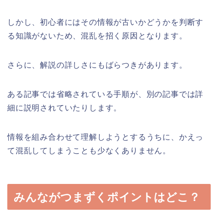
しかし、初心者にはその情報が古いかどうかを判断す
る知識がないため、混乱を招く原因となります。
さらに、解説の詳しさにもばらつきがあります。
ある記事では省略されている手順が、別の記事では詳
細に説明されていたりします。
情報を組み合わせて理解しようとするうちに、かえっ
て混乱してしまうことも少なくありません。
みんながつまずくポイントはどこ？