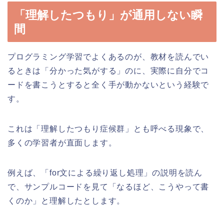
「理解したつもり」が通用しない瞬
間
プログラミング学習でよくあるのが、教材を読んでい
るときは「分かった気がする」のに、実際に自分でコ
ードを書こうとすると全く手が動かないという経験で
す。
これは「理解したつもり症候群」とも呼べる現象で、
多くの学習者が直面します。
例えば、「for文による繰り返し処理」の説明を読ん
で、サンプルコードを見て「なるほど、こうやって書
くのか」と理解したとします。