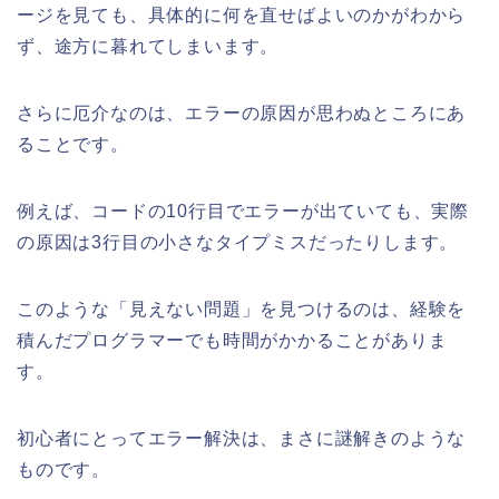
ージを見ても、具体的に何を直せばよいのかがわから
ず、途方に暮れてしまいます。
さらに厄介なのは、エラーの原因が思わぬところにあ
ることです。
例えば、コードの10行目でエラーが出ていても、実際
の原因は3行目の小さなタイプミスだったりします。
このような「見えない問題」を見つけるのは、経験を
積んだプログラマーでも時間がかかることがありま
す。
初心者にとってエラー解決は、まさに謎解きのような
ものです。