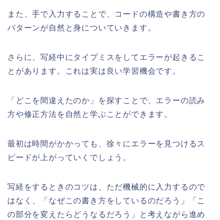
また、手で入力することで、コードの構造や書き方の
パターンが自然と身についていきます。
さらに、写経中にタイプミスをしてエラーが起きるこ
とがあります。これは実は良い学習機会です。
「どこを間違えたのか」を探すことで、エラーの読み
方や修正方法を自然と学ぶことができます。
最初は時間がかかっても、徐々にエラーを見つけるス
ピードが上がっていくでしょう。
写経をするときのコツは、ただ機械的に入力するので
はなく、「なぜこの書き方をしているのだろう」「こ
の部分を変えたらどうなるだろう」と考えながら進め