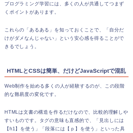
プログラミング学習には、多くの人が共通してつまず
くポイントがあります。
これらの「あるある」を知っておくことで、「自分だ
けがダメなんじゃない」という安心感を得ることがで
きるでしょう。
HTMLとCSSは簡単、だけどJavaScriptで混乱
Web制作を始める多くの人が経験するのが、この段階
的な難易度の変化です。
HTMLは文書の構造を作るだけなので、比較的理解しや
すいものです。タグの意味も直感的で、「見出しには
【h1】を使う」「段落には【ｐ】を使う」といった具