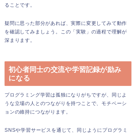
ることです。
疑問に思った部分があれば、実際に変更してみて動作
を確認してみましょう。この「実験」の過程で理解が
深まります。
初心者同士の交流や学習記録が励み
になる
プログラミング学習は孤独になりがちですが、同じよ
うな立場の人とのつながりを持つことで、モチベーシ
ョンの維持につながります。
SNSや学習サービスを通じて、同じようにプログラミ