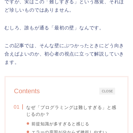
ですが、実はこの「難しすぎる」という感覚、それほ
ど珍しいものではありません。
むしろ、誰もが通る「最初の壁」なんです。
この記事では、そんな壁にぶつかったときにどう向き
合えばよいのか、初心者の視点に立って解説していき
ます。
Contents
CLOSE
なぜ「プログラミングは難しすぎる」と感
じるのか？
前提知識が多すぎると感じる
エラーの原因が分からず挫折しやすい