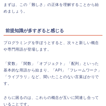
まずは、この「難しさ」の正体を理解することから始
めましょう。
前提知識が多すぎると感じる
プログラミングを学ぼうとすると、次々と新しい概念
や専門用語が登場します。
「変数」「関数」「オブジェクト」「配列」といった
基本的な用語から始まり、「API」「フレームワーク」
「ライブラリ」など、聞いたことのない言葉ばかりで
す。
さらに困るのは、これらの概念が互いに関連し合って
いることです。