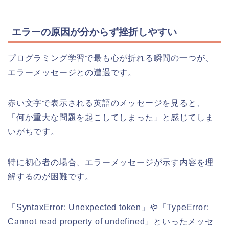
エラーの原因が分からず挫折しやすい
プログラミング学習で最も心が折れる瞬間の一つが、
エラーメッセージとの遭遇です。
赤い文字で表示される英語のメッセージを見ると、
「何か重大な問題を起こしてしまった」と感じてしま
いがちです。
特に初心者の場合、エラーメッセージが示す内容を理
解するのが困難です。
「SyntaxError: Unexpected token」や「TypeError:
Cannot read property of undefined」といったメッセ