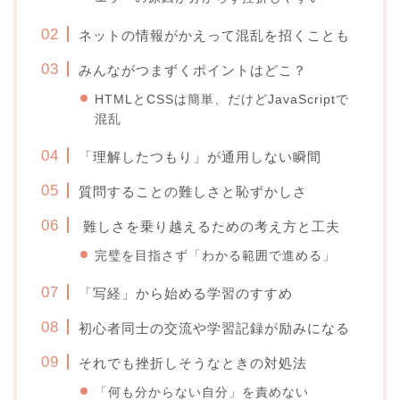
ネットの情報がかえって混乱を招くことも
みんながつまずくポイントはどこ？
HTMLとCSSは簡単、だけどJavaScriptで
混乱
「理解したつもり」が通用しない瞬間
質問することの難しさと恥ずかしさ
難しさを乗り越えるための考え方と工夫
完璧を目指さず「わかる範囲で進める」
「写経」から始める学習のすすめ
初心者同士の交流や学習記録が励みになる
それでも挫折しそうなときの対処法
「何も分からない自分」を責めない