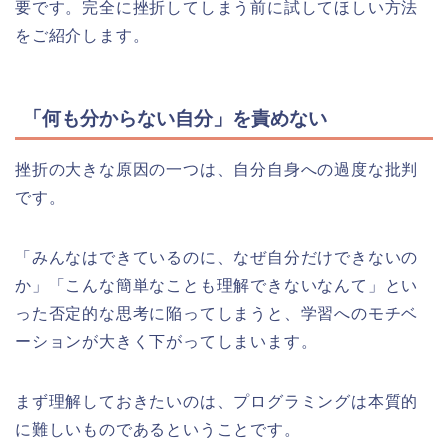
要です。完全に挫折してしまう前に試してほしい方法
をご紹介します。
「何も分からない自分」を責めない
挫折の大きな原因の一つは、自分自身への過度な批判
です。
「みんなはできているのに、なぜ自分だけできないの
か」「こんな簡単なことも理解できないなんて」とい
った否定的な思考に陥ってしまうと、学習へのモチベ
ーションが大きく下がってしまいます。
まず理解しておきたいのは、プログラミングは本質的
に難しいものであるということです。