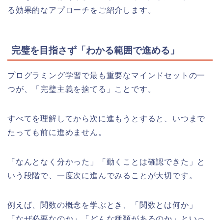
る効果的なアプローチをご紹介します。
完璧を目指さず「わかる範囲で進める」
プログラミング学習で最も重要なマインドセットの一
つが、「完璧主義を捨てる」ことです。
すべてを理解してから次に進もうとすると、いつまで
たっても前に進めません。
「なんとなく分かった」「動くことは確認できた」と
いう段階で、一度次に進んでみることが大切です。
例えば、関数の概念を学ぶとき、「関数とは何か」
「なぜ必要なのか」「どんな種類があるのか」といっ