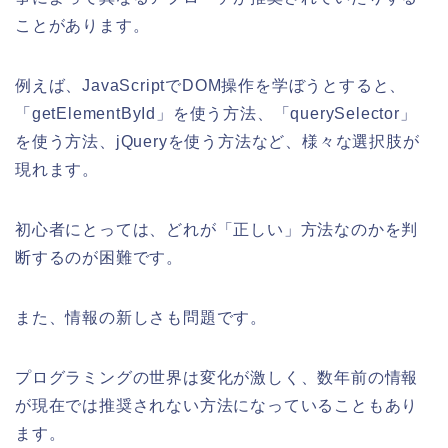
ことがあります。
例えば、JavaScriptでDOM操作を学ぼうとすると、
「getElementById」を使う方法、「querySelector」
を使う方法、jQueryを使う方法など、様々な選択肢が
現れます。
初心者にとっては、どれが「正しい」方法なのかを判
断するのが困難です。
また、情報の新しさも問題です。
プログラミングの世界は変化が激しく、数年前の情報
が現在では推奨されない方法になっていることもあり
ます。