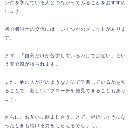
ングを学んでいる人とつながってみることをおすすめ
します。
初心者同士の交流には、いくつかのメリットがありま
す。
まず、「自分だけが苦労しているわけではない」とい
う安心感が得られます。
また、他の人がどのような方法で学習しているかを知
ることで、新しいアプローチを発見できることもあり
ます。
さらに、お互いに励まし合うことで、挫折しそうにな
ったときも続ける力をもらえるでしょう。