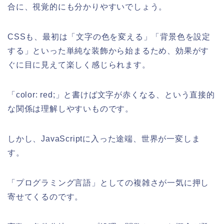
合に、視覚的にも分かりやすいでしょう。
CSSも、最初は「文字の色を変える」「背景色を設定
する」といった単純な装飾から始まるため、効果がす
ぐに目に見えて楽しく感じられます。
「color: red;」と書けば文字が赤くなる、という直接的
な関係は理解しやすいものです。
しかし、JavaScriptに入った途端、世界が一変しま
す。
「プログラミング言語」としての複雑さが一気に押し
寄せてくるのです。