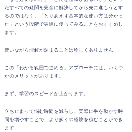
たすべての疑問を完全に解決してから先に進もうとす
るのではなく、「とりあえず基本的な使い方は分かっ
た」という段階で実際に使ってみることをおすすめし
ます。
使いながら理解が深まることは珍しくありません。
この「わかる範囲で進める」アプローチには、いくつ
かのメリットがあります。
まず、学習のスピードが上がります。
立ち止まって悩む時間を減らし、実際に手を動かす時
間を増やすことで、より多くの経験を積むことができ
ます。