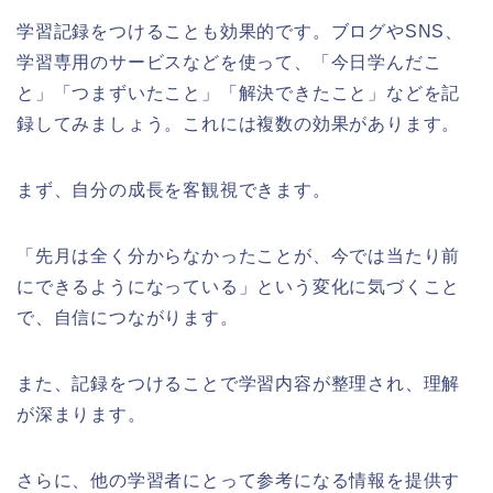
学習記録をつけることも効果的です。ブログやSNS、
学習専用のサービスなどを使って、「今日学んだこ
と」「つまずいたこと」「解決できたこと」などを記
録してみましょう。これには複数の効果があります。
まず、自分の成長を客観視できます。
「先月は全く分からなかったことが、今では当たり前
にできるようになっている」という変化に気づくこと
で、自信につながります。
また、記録をつけることで学習内容が整理され、理解
が深まります。
さらに、他の学習者にとって参考になる情報を提供す