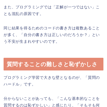
また、プログラミングでは「正解が一つではない」こ
とも混乱の原因です。
同じ結果を得るためのコードの書き方は複数あること
が多く、「自分の書き方は正しいのだろうか？」とい
う不安が生まれやすいのです。
質問することの難しさと恥ずかしさ
プログラミング学習で大きな壁となるのが、「質問の
ハードル」です。
分からないことがあっても、「こんな基本的なことを
質問するのは恥ずかしい」と感じたり、「そもそも何