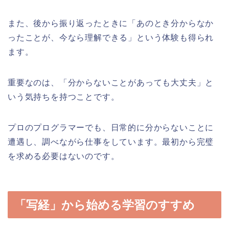
また、後から振り返ったときに「あのとき分からなか
ったことが、今なら理解できる」という体験も得られ
ます。
重要なのは、「分からないことがあっても大丈夫」と
いう気持ちを持つことです。
プロのプログラマーでも、日常的に分からないことに
遭遇し、調べながら仕事をしています。最初から完璧
を求める必要はないのです。
「写経」から始める学習のすすめ