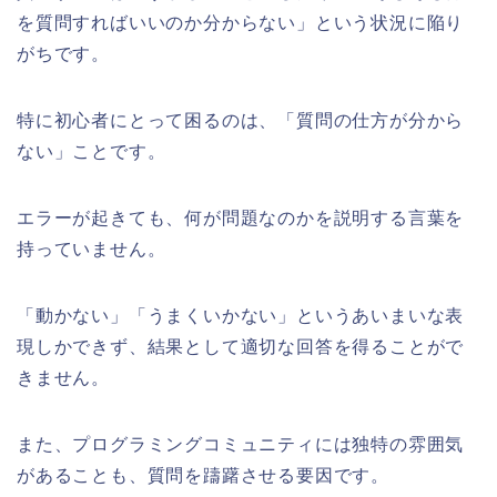
を質問すればいいのか分からない」という状況に陥り
がちです。
特に初心者にとって困るのは、「質問の仕方が分から
ない」ことです。
エラーが起きても、何が問題なのかを説明する言葉を
持っていません。
「動かない」「うまくいかない」というあいまいな表
現しかできず、結果として適切な回答を得ることがで
きません。
また、プログラミングコミュニティには独特の雰囲気
があることも、質問を躊躇させる要因です。