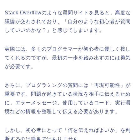
Stack Overflowのような質問サイトを見ると、高度な
議論が交わされており、「自分のような初心者が質問
していいのかな？」と感じてしまいます。
実際には、多くのプログラマーが初心者に優しく接し
てくれるのですが、最初の一歩を踏み出すのには勇気
が必要です。
さらに、プログラミングの質問には「再現可能性」が
重要です。問題が起きている状況を相手に伝えるため
に、エラーメッセージ、使用しているコード、実行環
境などの情報を整理して伝える必要があります。
しかし、初心者にとって「何を伝えればよいか」を判
断するのは簡単ではありません。