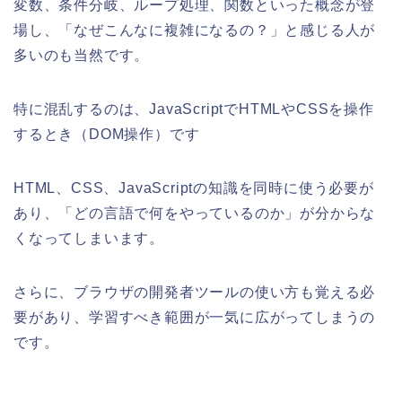
変数、条件分岐、ループ処理、関数といった概念が登
場し、「なぜこんなに複雑になるの？」と感じる人が
多いのも当然です。
特に混乱するのは、JavaScriptでHTMLやCSSを操作
するとき（DOM操作）です
HTML、CSS、JavaScriptの知識を同時に使う必要が
あり、「どの言語で何をやっているのか」が分からな
くなってしまいます。
さらに、ブラウザの開発者ツールの使い方も覚える必
要があり、学習すべき範囲が一気に広がってしまうの
です。