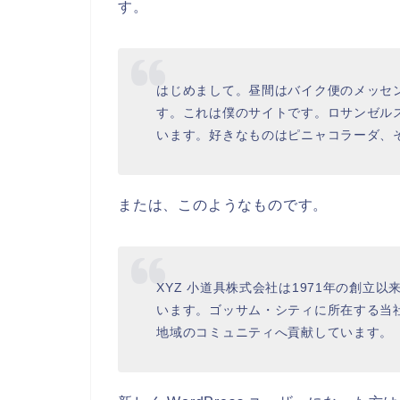
す。
はじめまして。昼間はバイク便のメッセ
す。これは僕のサイトです。ロサンゼル
います。好きなものはピニャコラーダ、
または、このようなものです。
XYZ 小道具株式会社は1971年の創立
います。ゴッサム・シティに所在する当社
地域のコミュニティへ貢献しています。