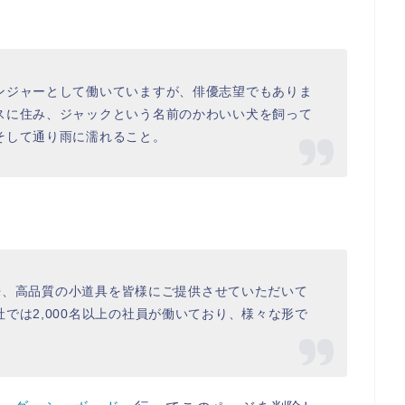
ンジャーとして働いていますが、俳優志望でもありま
スに住み、ジャックという名前のかわいい犬を飼って
そして通り雨に濡れること。
以来、高品質の小道具を皆様にご提供させていただいて
では2,000名以上の社員が働いており、様々な形で