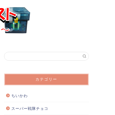
カテゴリー
ちいかわ
スーパー戦隊チョコ