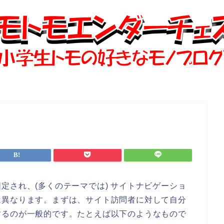
定され、(多くのテーマでは) サイトナビゲーショ
は異なります。まずは、サイト訪問者に対して自分
するのが一般的です。たとえば以下のようなもので